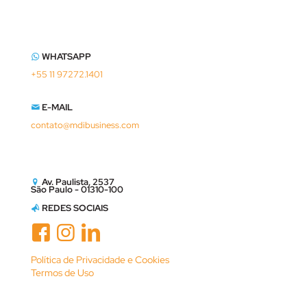
WHATSAPP
+55 11 97272.1401
E-MAIL
contato@mdibusiness.com
Av. Paulista, 2537
São Paulo - 01310-100
REDES SOCIAIS
Política de Privacidade e Cookies
Termos de Uso