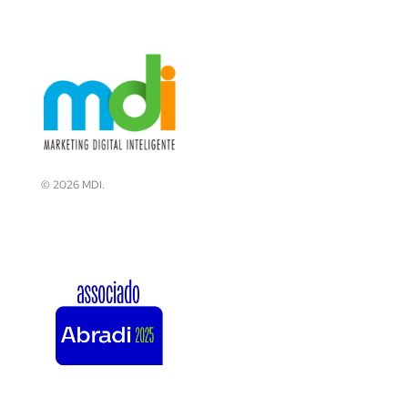
© 2026 MDI.