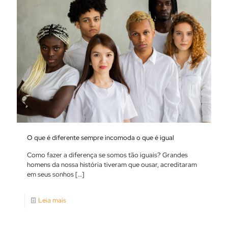
O que é diferente sempre incomoda o que é igual
Como fazer a diferença se somos tão iguais? Grandes
homens da nossa história tiveram que ousar, acreditaram
em seus sonhos
[…]
Leia mais