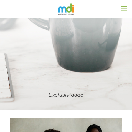
Exclusividade