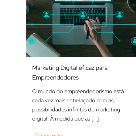
Marketing Digital eficaz para
Empreendedores
O mundo do empreendedorismo está
cada vez mais entrelaçado com as
possibilidades infinitas do marketing
digital. À medida que as
[…]
Leia mais