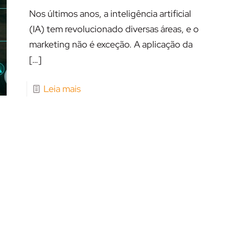
Nos últimos anos, a inteligência artificial
(IA) tem revolucionado diversas áreas, e o
marketing não é exceção. A aplicação da
[…]
Leia mais