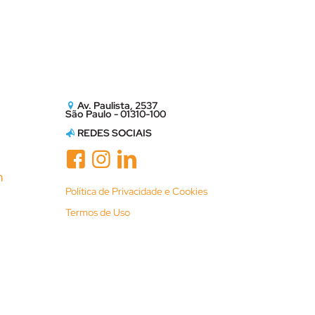
Av. Paulista, 2537
São Paulo - 01310-100
REDES SOCIAIS
m
Política de Privacidade e Cookies
Termos de Uso