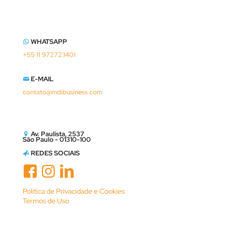
WHATSAPP
+55 11 97272.1401
E-MAIL
contato@mdibusiness.com
Av. Paulista, 2537
São Paulo - 01310-100
REDES SOCIAIS
Política de Privacidade e Cookies
Termos de Uso