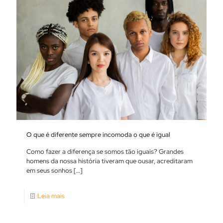
O que é diferente sempre incomoda o que é igual
Como fazer a diferença se somos tão iguais? Grandes
homens da nossa história tiveram que ousar, acreditaram
em seus sonhos
[…]
Leia mais