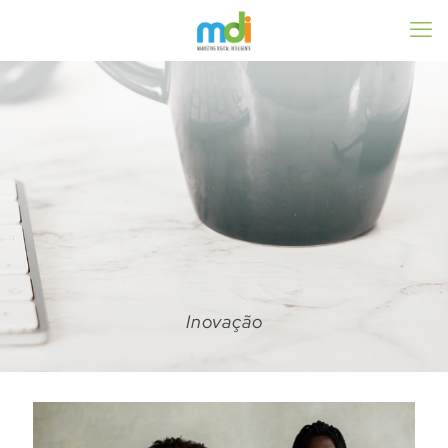
Inovação