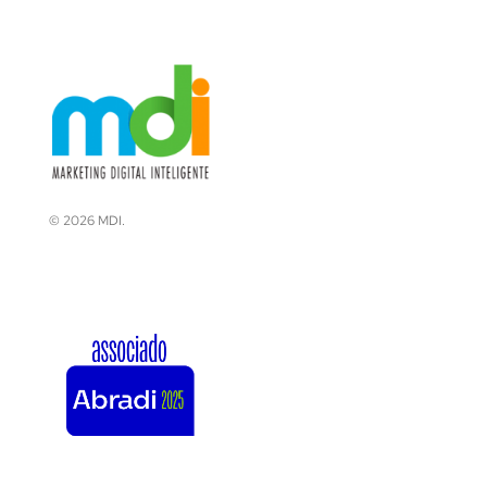
© 2026 MDI.