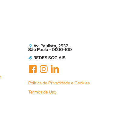
Av. Paulista, 2537
São Paulo - 01310-100
REDES SOCIAIS
m
Política de Privacidade e Cookies
Termos de Uso