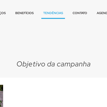
ÇOS
BENEFÍCIOS
TENDÊNCIAS
CONTATO
AGEND
Objetivo da campanha