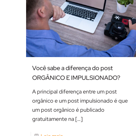
Você sabe a diferença do post
ORGÂNICO E IMPULSIONADO?
A principal diferença entre um post
orgânico e um post impulsionado é que
um post orgânico é publicado
gratuitamente na
[…]