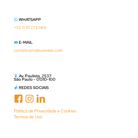
WHATSAPP
+55 11 97272.1401
E-MAIL
contato@mdibusiness.com
Av. Paulista, 2537
São Paulo - 01310-100
REDES SOCIAIS
Política de Privacidade e Cookies
Termos de Uso