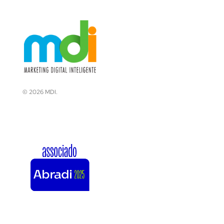
© 2026 MDI.