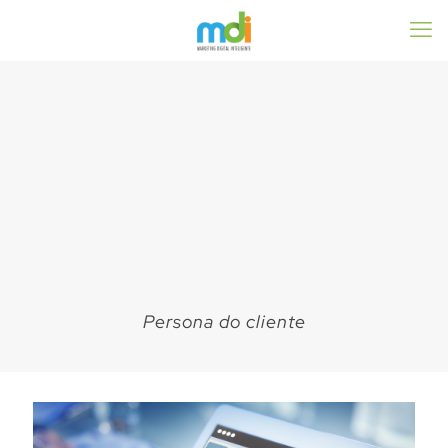
Persona do cliente