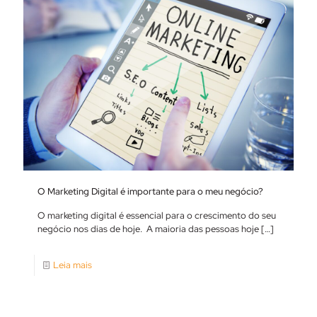
O Marketing Digital é importante para o meu negócio?
O marketing digital é essencial para o crescimento do seu
negócio nos dias de hoje. A maioria das pessoas hoje
[…]
Leia mais