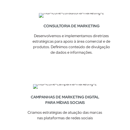
CONSULTORIA DE MARKETING
Desenvolvemos e implementamos diretrizes
estratégicas para apoio à área comercial e de
produtos. Definimos conteúdo de divulgação
de dados e informações.
CAMPANHAS DE MARKETING DIGITAL
PARA MÍDIAS SOCIAIS
Criamos estratégias de atuação das marcas
nas plataformas de redes sociais