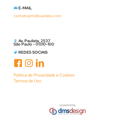
E-MAIL
contato@mdibusiness.com
Av. Paulista, 2537
São Paulo - 01310-100
REDES SOCIAIS
Política de Privacidade e Cookies
Termos de Uso
powered by