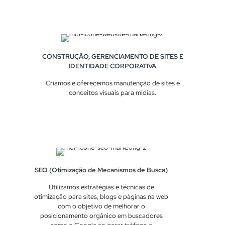
CONSTRUÇÃO, GERENCIAMENTO DE SITES E
IDENTIDADE CORPORATIVA
Criamos e oferecemos manutenção de sites e
conceitos visuais para mídias.
SEO (Otimização de Mecanismos de Busca)
Utilizamos estratégias e técnicas de
otimização para sites, blogs e páginas na web
com o objetivo de melhorar o
posicionamento orgânico em buscadores