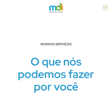
NOSSOS SERVIÇOS
O que nós
podemos fazer
por você