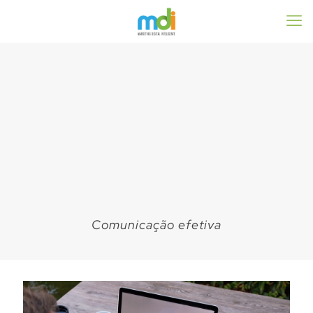
Comunicação efetiva