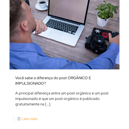
Você sabe a diferença do post ORGÂNICO E
IMPULSIONADO?
A principal diferença entre um post orgânico e um post
impulsionado é que um post orgânico é publicado
gratuitamente na
[…]
Leia mais