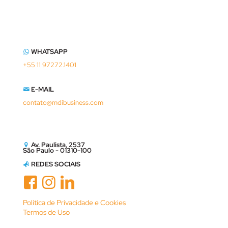
WHATSAPP
+55 11 97272.1401
E-MAIL
contato@mdibusiness.com
Av. Paulista, 2537
São Paulo - 01310-100
REDES SOCIAIS
Política de Privacidade e Cookies
Termos de Uso