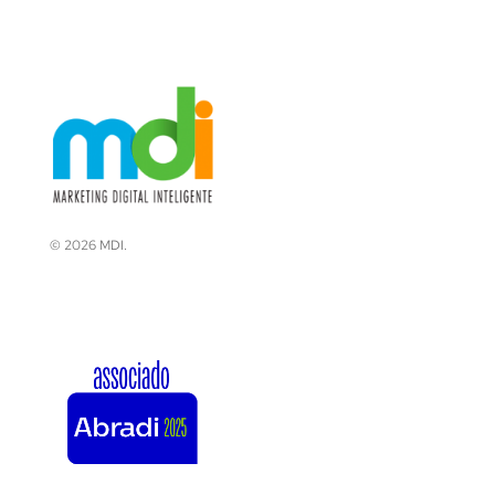
© 2026 MDI.