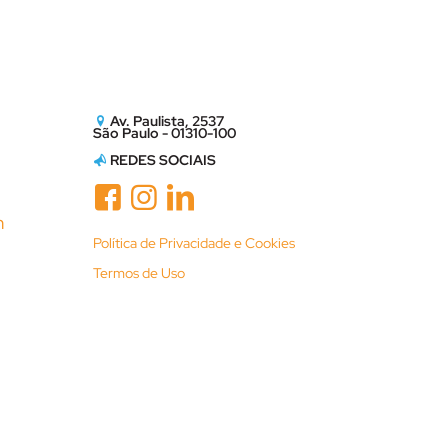
Av. Paulista, 2537
São Paulo - 01310-100
REDES SOCIAIS
m
Política de Privacidade e Cookies
Termos de Uso