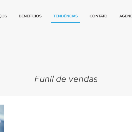
ÇOS
BENEFÍCIOS
TENDÊNCIAS
CONTATO
AGEND
Funil de vendas