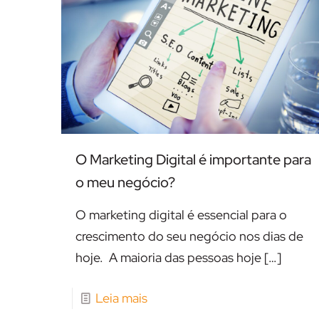
O Marketing Digital é importante para
o meu negócio?
O marketing digital é essencial para o
crescimento do seu negócio nos dias de
hoje. A maioria das pessoas hoje
[…]
Leia mais