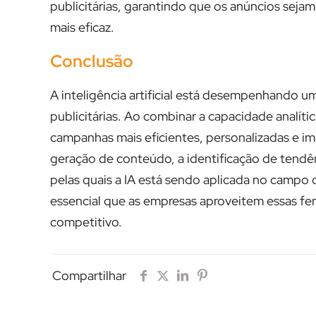
publicitárias, garantindo que os anúncios seja
mais eficaz.
Conclusão
A inteligência artificial está desempenhando 
publicitárias. Ao combinar a capacidade analít
campanhas mais eficientes, personalizadas e i
geração de conteúdo, a identificação de tendê
pelas quais a IA está sendo aplicada no campo 
essencial que as empresas aproveitem essas f
competitivo.
Compartilhar