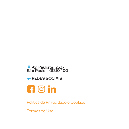
Av. Paulista, 2537
São Paulo - 01310-100
REDES SOCIAIS
m
Política de Privacidade e Cookies
Termos de Uso